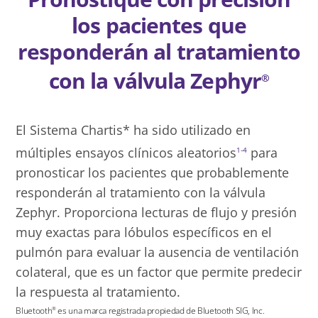
los pacientes que
responderán al tratamiento
con la válvula Zephyr
®
El Sistema Chartis* ha sido utilizado en
múltiples ensayos clínicos aleatorios
para
1-4
pronosticar los pacientes que probablemente
responderán al tratamiento con la válvula
Zephyr. Proporciona lecturas de flujo y presión
muy exactas para lóbulos específicos en el
pulmón para evaluar la ausencia de ventilación
colateral, que es un factor que permite predecir
la respuesta al tratamiento.
Bluetooth
es una marca registrada propiedad de Bluetooth SIG, Inc.
®