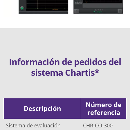
Información de pedidos del
sistema Chartis*
Número de
Descripción
referencia
Sistema de evaluación
CHR-CO-300