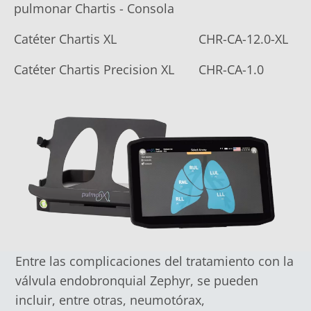
pulmonar Chartis - Consola
Catéter Chartis XL
CHR-CA-12.0-XL
Catéter Chartis Precision XL
CHR-CA-1.0
Entre las complicaciones del tratamiento con la
válvula endobronquial Zephyr, se pueden
incluir, entre otras, neumotórax,