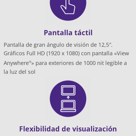
Pantalla táctil
Pantalla de gran ángulo de visión de 12,5″.
Gráficos Full HD (1920 x 1080) con pantalla «View
Anywhere
» para exteriores de 1000 nit legible a
®
la luz del sol
Flexibilidad de visualización