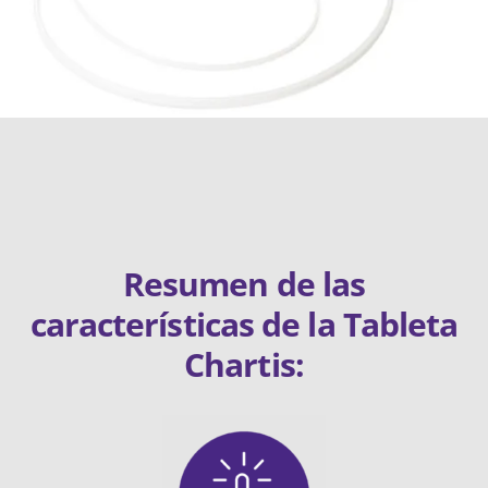
Resumen de las
características de la Tableta
Chartis: