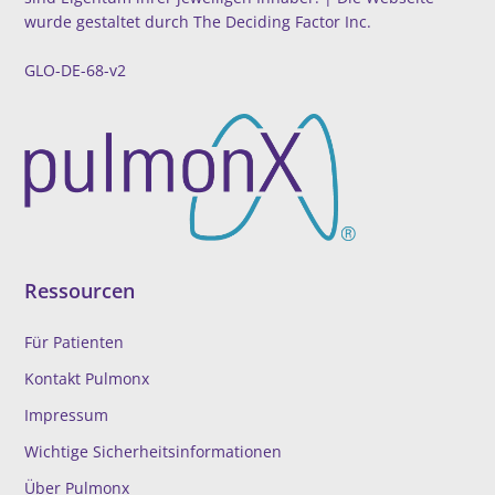
wurde gestaltet durch
The Deciding Factor Inc.
GLO-DE-68-v2
Ressourcen
Für Patienten
Kontakt Pulmonx
Impressum
Wichtige Sicherheitsinformationen
Über Pulmonx