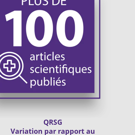
QRSG
Variation par rapport au