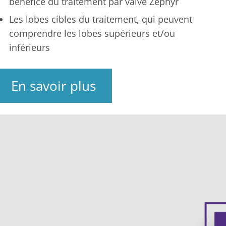
bénéfice du traitement par valve Zephyr
Les lobes cibles du traitement, qui peuvent
comprendre les lobes supérieurs et/ou
inférieurs
En savoir plus