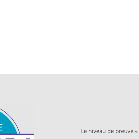
Le niveau de preuve « 