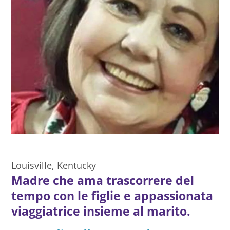
Louisville, Kentucky
Madre che ama trascorrere del
tempo con le figlie e appassionata
viaggiatrice insieme al marito.