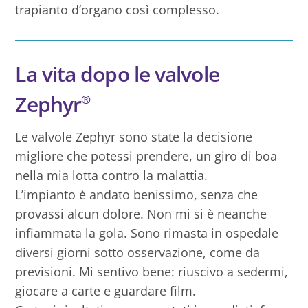
trapianto d’organo così complesso.
La vita dopo le valvole
Zephyr
®
Le valvole Zephyr sono state la decisione
migliore che potessi prendere, un giro di boa
nella mia lotta contro la malattia.
L’impianto è andato benissimo, senza che
provassi alcun dolore. Non mi si è neanche
infiammata la gola. Sono rimasta in ospedale
diversi giorni sotto osservazione, come da
previsioni. Mi sentivo bene: riuscivo a sedermi,
giocare a carte e guardare film.