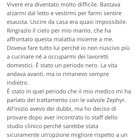
Vivere era diventato molto difficile. Bastava
alzarmi dal letto e vestirmi per farmi sentire
esausta. Uscire da casa era quasi impossibile.
Ringrazio il cielo per mio marito, che ha
affrontato questa malattia insieme a me.
Doveva fare tutto lui perché io non riuscivo più
a cucinare né a occuparmi dei lavoretti
domestici. È stato un periodo nero. La vita
andava avanti, ma io rimanevo sempre
indietro.
È stato in quel periodo che il mio medico mi ha
parlato del trattamento con le valvole Zephyr.
All’inizio avevo dei dubbi, ma ho deciso di
provare dopo aver incontrato lo staff dello
studio clinico perché sarebbe stata
sicuramente un’opzione migliore rispetto a un