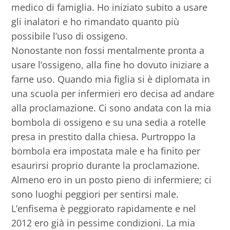
medico di famiglia. Ho iniziato subito a usare
gli inalatori e ho rimandato quanto più
possibile l’uso di ossigeno.
Nonostante non fossi mentalmente pronta a
usare l’ossigeno, alla fine ho dovuto iniziare a
farne uso. Quando mia figlia si è diplomata in
una scuola per infermieri ero decisa ad andare
alla proclamazione. Ci sono andata con la mia
bombola di ossigeno e su una sedia a rotelle
presa in prestito dalla chiesa. Purtroppo la
bombola era impostata male e ha finito per
esaurirsi proprio durante la proclamazione.
Almeno ero in un posto pieno di infermiere; ci
sono luoghi peggiori per sentirsi male.
L’enfisema è peggiorato rapidamente e nel
2012 ero già in pessime condizioni. La mia