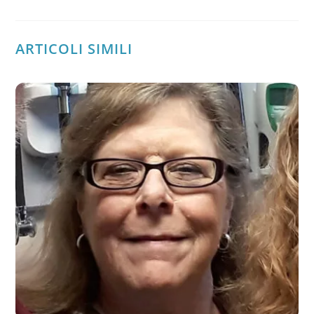
ARTICOLI SIMILI