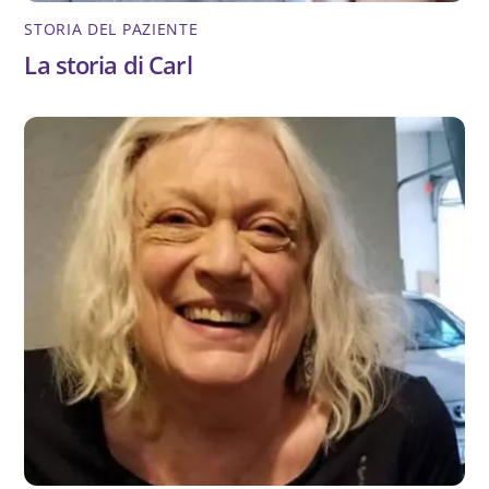
STORIA DEL PAZIENTE
La storia di Carl