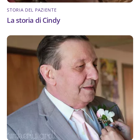
STORIA DEL PAZIENTE
La storia di Cindy