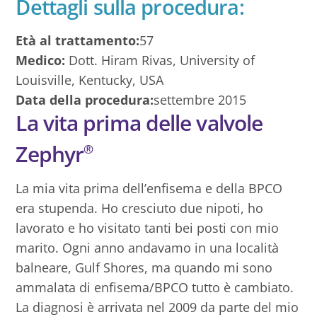
Dettagli sulla procedura:
Età al trattamento:
57
Medico:
Dott. Hiram Rivas, University of
Louisville, Kentucky, USA
Data della procedura:
settembre 2015
La vita prima delle valvole
Zephyr
®
La mia vita prima dell’enfisema e della BPCO
era stupenda. Ho cresciuto due nipoti, ho
lavorato e ho visitato tanti bei posti con mio
marito. Ogni anno andavamo in una località
balneare, Gulf Shores, ma quando mi sono
ammalata di enfisema/BPCO tutto è cambiato.
La diagnosi è arrivata nel 2009 da parte del mio